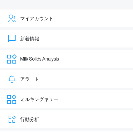
マイアカウント
新着情報
Milk Solids Analysis
アラート
ミルキングキュー
行動分析