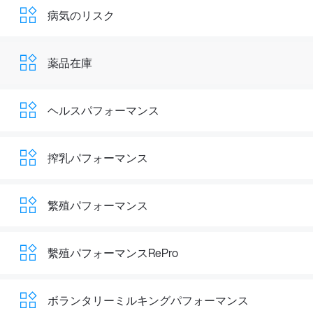
病気のリスク
薬品在庫
ヘルスパフォーマンス
搾乳パフォーマンス
繁殖パフォーマンス
繫殖パフォーマンスRePro
ボランタリーミルキングパフォーマンス