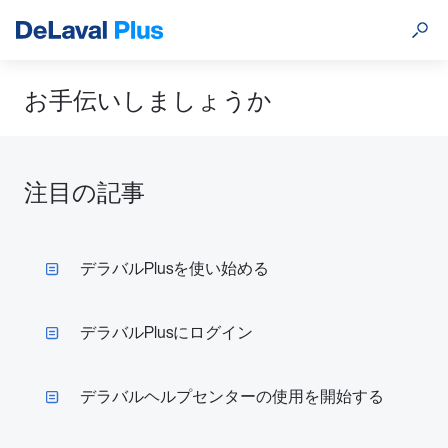
お手伝いしましょうか
注目の記事
デラバルPlusを使い始める
デラバルPlusにログイン
デラバルヘルプセンターの使用を開始する