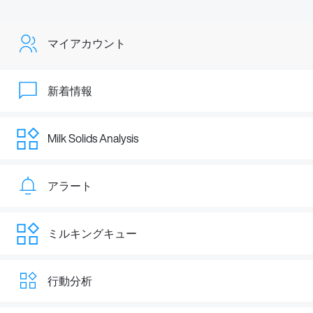
マイアカウント
新着情報
Milk Solids Analysis
アラート
ミルキングキュー
行動分析