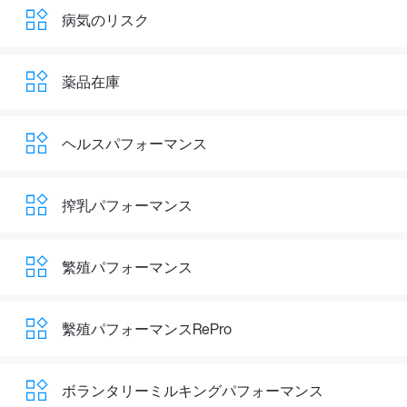
病気のリスク
薬品在庫
ヘルスパフォーマンス
搾乳パフォーマンス
繁殖パフォーマンス
繫殖パフォーマンスRePro
ボランタリーミルキングパフォーマンス