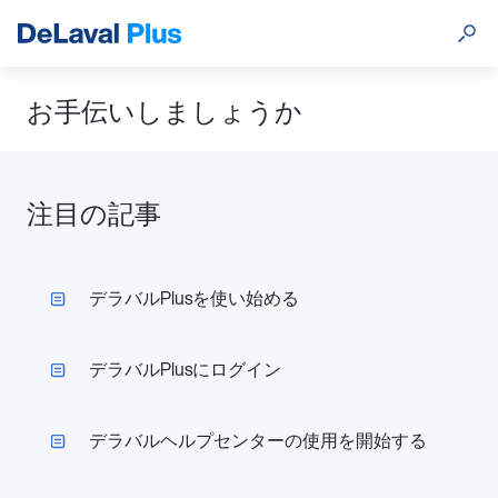
お手伝いしましょうか
注目の記事
デラバルPlusを使い始める
デラバルPlusにログイン
デラバルヘルプセンターの使用を開始する