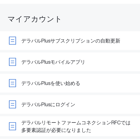
マイアカウント
デラバルPlusサブスクリプションの自動更新
デラバルPlusモバイルアプリ
デラバルPlusを使い始める
デラバルPlusにログイン
デラバルリモートファームコネクションRFCでは
多要素認証が必要になりました