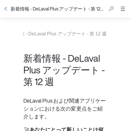
新着情報 - DeLaval Plus アップデート - 第 12 週
新着情報 - DeLaval Plus アップデート - 第 12 週
新着情報 - DeLaval
Plus アップデート -
第 12 週
DeLaval Plus および関連アプリケー
ションにおける次の変更点をご紹
介します。
 🚀
あなたにとって新しいことは何