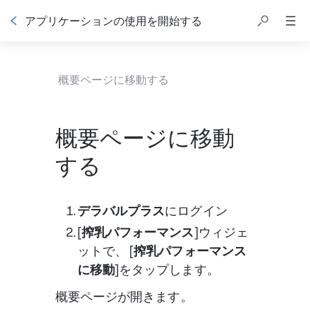
アプリケーションの使用を開始する
目次
概要ページに移動する
概要ページに移動
する
デラバルプラス
にログイン
[搾乳パフォーマンス]
ウィジェ
ットで、 
[搾乳パフォーマンス
に移動]
をタップします。
概要ページが開きます。 