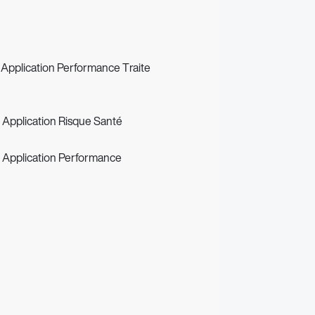
 Application Performance Traite
 Application Risque Santé
– Application Performance