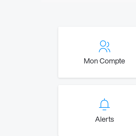
Mon Compte
Alerts