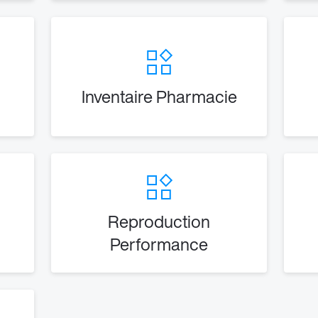
Inventaire Pharmacie
Reproduction
Performance