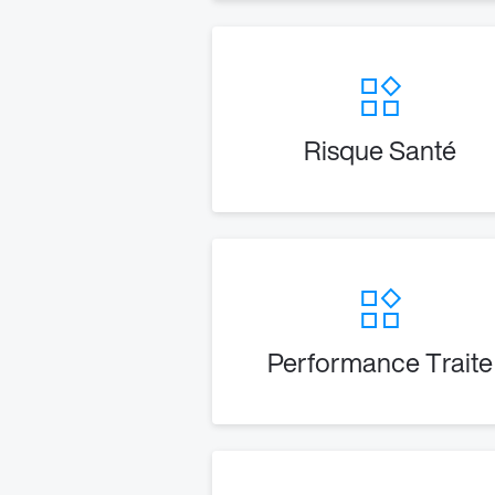
Risque Santé
Performance Traite