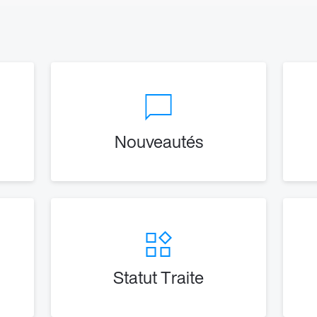
Nouveautés
Statut Traite