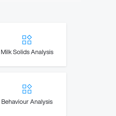
Milk Solids Analysis
Behaviour Analysis