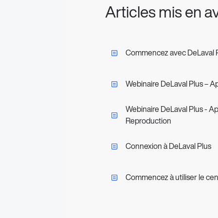
Articles mis en a
Commencez avec DeLaval 
Webinaire DeLaval Plus – A
Webinaire DeLaval Plus - A
Reproduction
Connexion à DeLaval Plus
Commencez à utiliser le cen