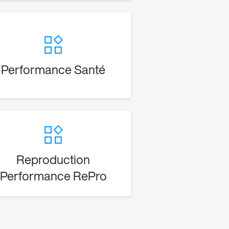
Performance Santé
Reproduction
Performance RePro