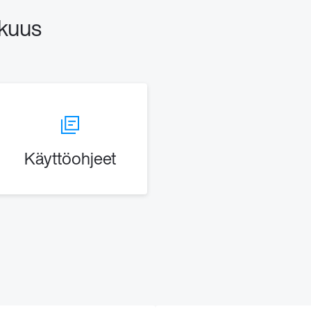
kuus
Käyttöohjeet