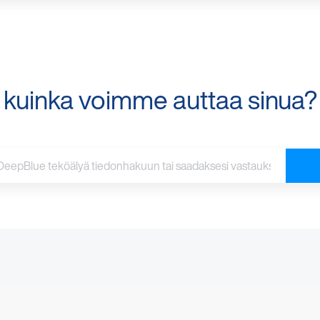
kuinka voimme auttaa sinua?