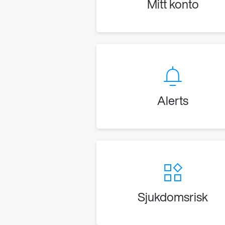
Mitt konto
Alerts
Sjukdomsrisk