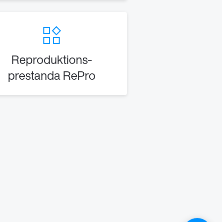
Reproduktions-
prestanda RePro