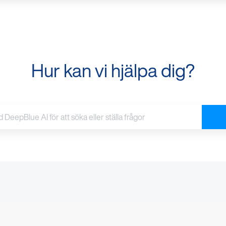
Hur kan vi hjälpa dig?